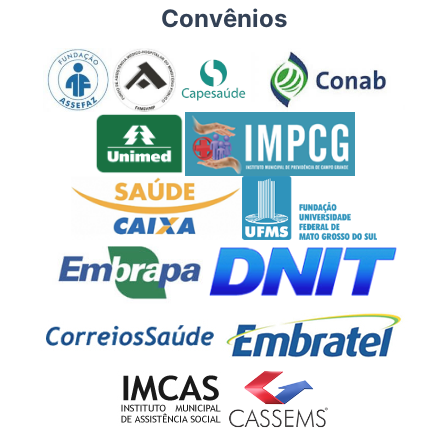
Convênios