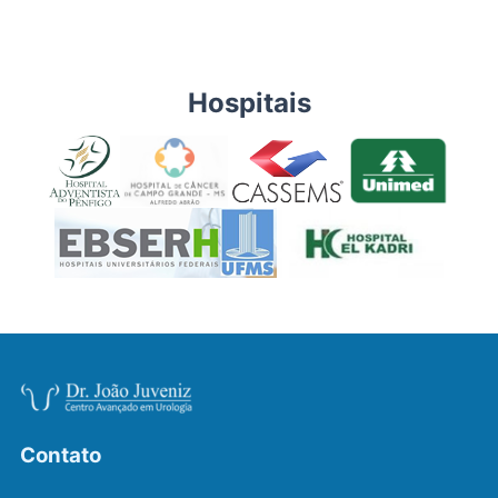
Hospitais
Contato