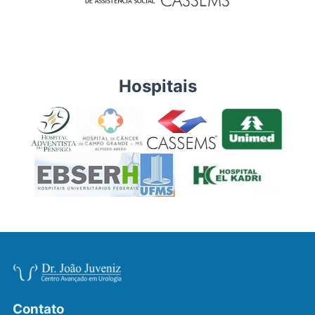
Hospitais
Contato