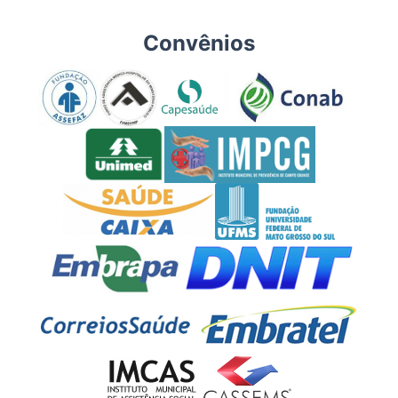
Convênios