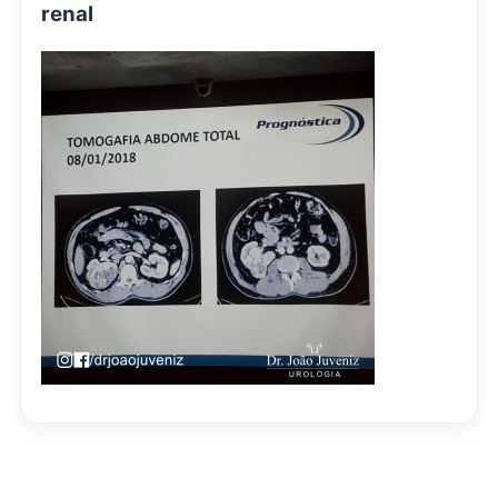
renal