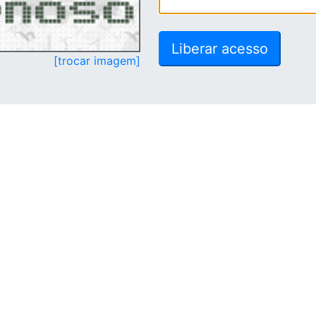
[trocar imagem]