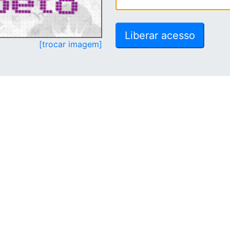
[trocar imagem]