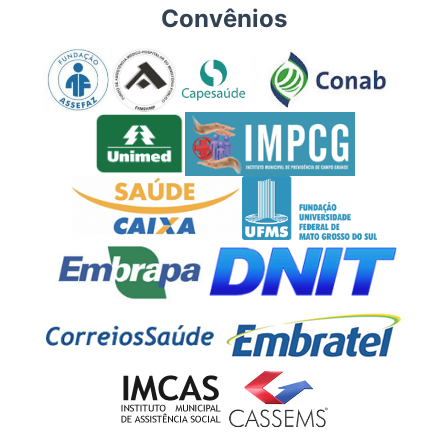
Convênios