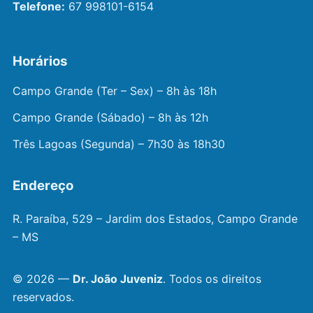
Telefone:
67 998101-6154
Horários
Campo Grande (Ter – Sex) – 8h às 18h
Campo Grande (Sábado) – 8h às 12h
Três Lagoas (Segunda) – 7h30 às 18h30
Endereço
R. Paraíba, 529 – Jardim dos Estados, Campo Grande
– MS
© 2026 —
Dr. João Juveniz
. Todos os direitos
reservados.