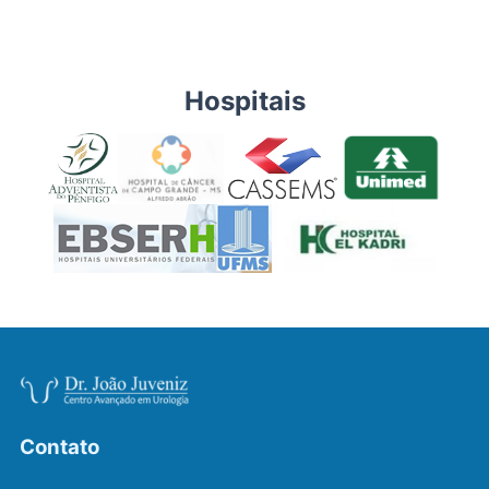
Hospitais
Contato