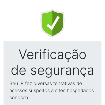
Verificação
de segurança
Seu IP fez diversas tentativas de
acessos suspeitos a sites hospedados
conosco.