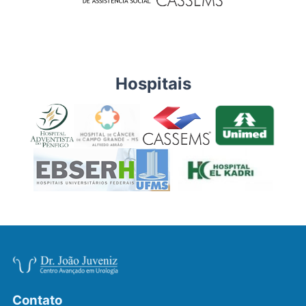
Hospitais
Contato