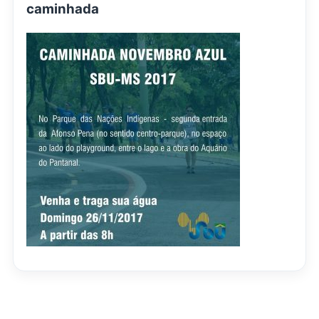
caminhada