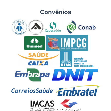
Convênios