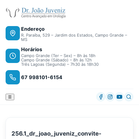
Endereço
R. Paraíba, 529 – Jardim dos Estados, Campo Grande –
MS
Horários
Campo Grande (Ter – Sex) – 8h às 18h
Campo Grande (Sábado) – 8h às 12h
Três Lagoas (Segunda) – 7h30 às 18h30
67 998101-6154
☰
256.1_dr_joao_juveniz_convite-