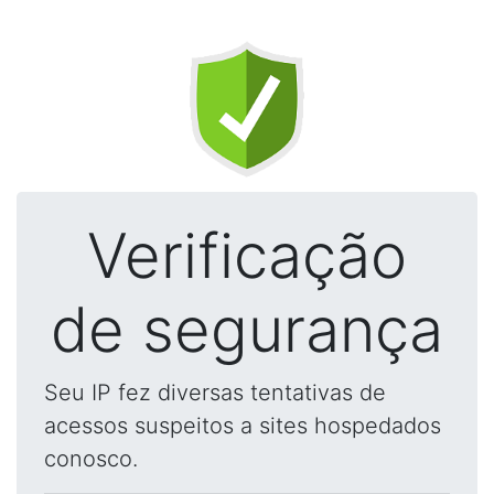
Verificação
de segurança
Seu IP fez diversas tentativas de
acessos suspeitos a sites hospedados
conosco.