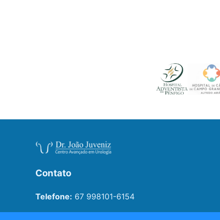
Contato
Telefone:
67 998101-6154