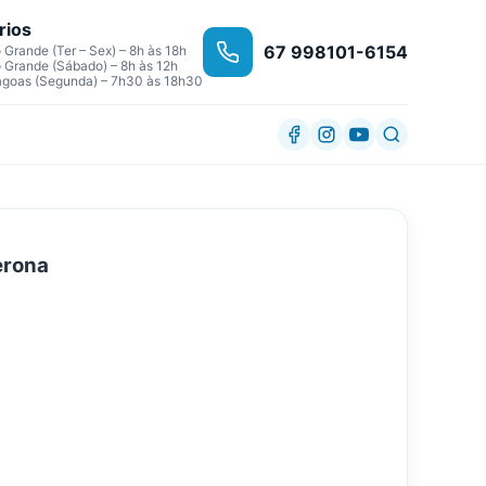
rios
67 998101-6154
Grande (Ter – Sex) – 8h às 18h
Grande (Sábado) – 8h às 12h
agoas (Segunda) – 7h30 às 18h30
erona