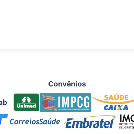
Convênios