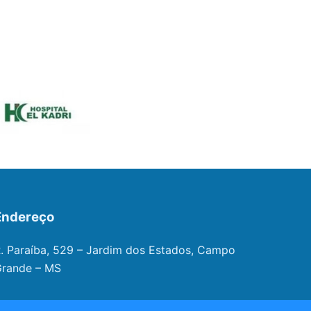
Endereço
. Paraíba, 529 – Jardim dos Estados, Campo
rande – MS