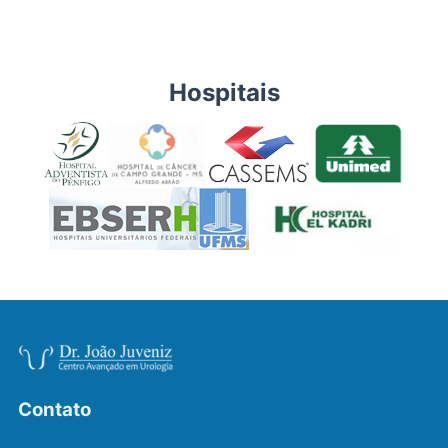
Hospitais
Contato