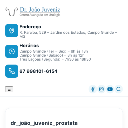
Endereço
R. Paraíba, 529 – Jardim dos Estados, Campo Grande –
MS
Horários
Campo Grande (Ter – Sex) – 8h às 18h
Campo Grande (Sábado) – 8h às 12h
Três Lagoas (Segunda) – 7h30 às 18h30
67 998101-6154
☰
dr_joão_juveniz_prostata