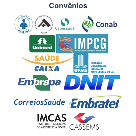
Convênios